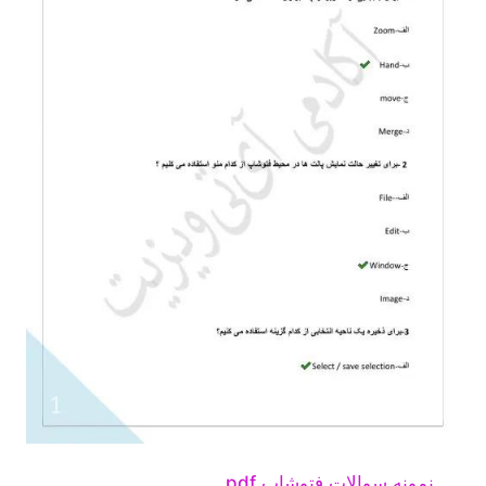
نمونه سوالات فتوشاپ pdf