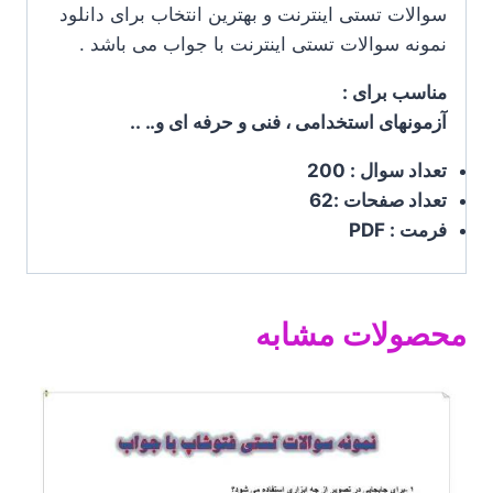
سوالات تستی اینترنت و بهترین انتخاب برای دانلود
نمونه سوالات تستی اینترنت با جواب می باشد .
مناسب برای :
آزمونهای استخدامی ، فنی و حرفه ای و.. ..
تعداد سوال : 200
تعداد صفحات :62
فرمت : PDF
محصولات مشابه