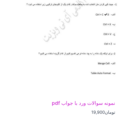
نمونه سوالات ورد با جواب pdf
تومان
19,900