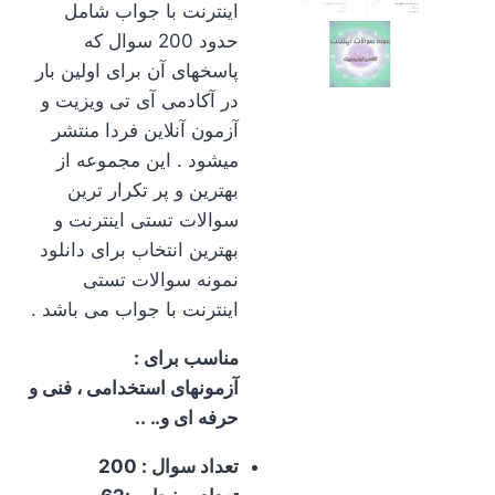
اینترنت با جواب شامل
حدود 200 سوال که
پاسخهای آن برای اولین بار
در آکادمی آی تی ویزیت و
آزمون آنلاین فردا منتشر
میشود . این مجموعه از
بهترین و پر تکرار ترین
سوالات تستی اینترنت و
بهترین انتخاب برای دانلود
نمونه سوالات تستی
اینترنت با جواب می باشد .
مناسب برای :
آزمونهای استخدامی ، فنی و
حرفه ای و.. ..
تعداد سوال : 200